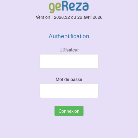
Version : 2026.32 du 22 avril 2026
Authentification
Utilisateur
Mot de passe
Connexion